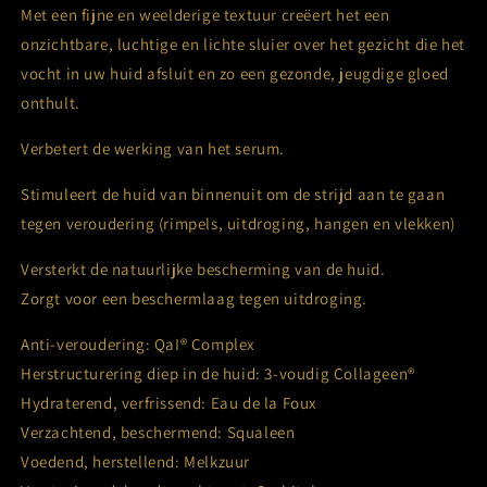
Met een fijne en weelderige textuur creëert het een
onzichtbare, luchtige en lichte sluier over het gezicht die het
vocht in uw huid afsluit en zo een gezonde, jeugdige gloed
onthult.
Verbetert de werking van het serum.
Stimuleert de huid van binnenuit om de strijd aan te gaan
tegen veroudering (rimpels, uitdroging, hangen en vlekken)
Versterkt de natuurlijke bescherming van de huid.
Zorgt voor een beschermlaag tegen uitdroging.
Anti-veroudering: QaI® Complex
Herstructurering diep in de huid: 3-voudig Collageen®
Hydraterend, verfrissend: Eau de la Foux
Verzachtend, beschermend: Squaleen
Voedend, herstellend: Melkzuur