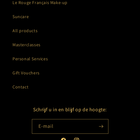
Le Rouge Français Make-up
Suncare
All products
Masterclasses
Personal Services
Gift Vouchers
Contact
Schrijf u in en blijf op de hoogte:
E‑mail