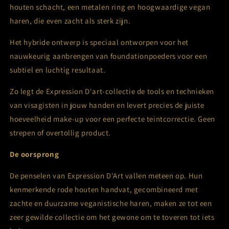
houten schacht, een metalen ring en hoogwaardige vegan
haren, die even zacht als sterk zijn.
Het hybride ontwerp is speciaal ontworpen voor het
nauwkeurig aanbrengen van foundationpoeders voor een
subtiel en luchtig resultaat.
Zo legt de Expression D'art-collectie de tools en technieken
van visagisten in jouw handen en levert precies de juiste
hoeveelheid make-up voor een perfecte teintcorrectie. Geen
strepen of overtollig product.
De oorsprong
De penselen van Expression D'Art vallen meteen op. Hun
kenmerkende rode houten handvat, gecombineerd met
zachte en duurzame veganistische haren, maken ze tot een
zeer gewilde collectie om het gewone om te toveren tot iets