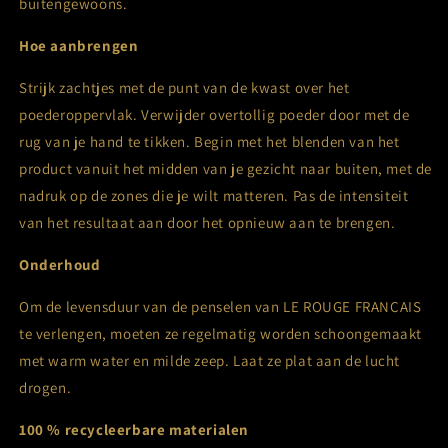
buitengewoons.
Hoe aanbrengen
Strijk zachtjes met de punt van de kwast over het
poederoppervlak. Verwijder overtollig poeder door met de
rug van je hand te tikken. Begin met het blenden van het
product vanuit het midden van je gezicht naar buiten, met de
nadruk op de zones die je wilt matteren. Pas de intensiteit
van het resultaat aan door het opnieuw aan te brengen.
Onderhoud
Om de levensduur van de penselen van LE ROUGE FRANÇAIS
te verlengen, moeten ze regelmatig worden schoongemaakt
met warm water en milde zeep. Laat ze plat aan de lucht
drogen.
100 % recycleerbare materialen