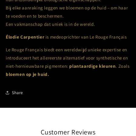
Bij elke aanraking leggen we bloemen op de huid – om haar
te voeden en te beschermen.
Een vakmanschap dat uniek is in de wereld.
Élodie Carpentier
is medeoprichter van Le Rouge Français
Le Rouge Français biedt een wereldwijd unieke expertise en
introduceert het allereerste alternatief voor synthetische en
niet-hernieuwbare pigmenten:
p
lantaardige kleuren
. Zoals
bloemen op je huid.
Share
Customer Reviews