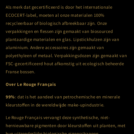
Als merk dat gecertificeerd is door het internationale
ECOCERT-label, moeten al onze materialen 100%
recycleerbaar of biologisch afbreekbaar zijn. Onze
verpakkingen en flessen zijn gemaakt van biosourced
plantaardige materialen en glas. Lipstickhulzen zijn van
aluminium. Andere accessoires zijn gemaakt van
polyethyleen of metaal. Verpakkingsdozen zijn gemaakt van
FSC-gecertificeerd hout afkomstig uit ecologisch beheerde
Franse bossen.
Over Le Rouge Français
99%
: dat is het aandeel van petrochemische en minerale
kleurstoffen in de wereldwijde make-upindustrie.
Le Rouge Français vervangt deze synthetische, niet-
hernieuwbare pigmenten door kleurstoffen uit planten, met
hun uitzonderlijke biologische eigenschappen.