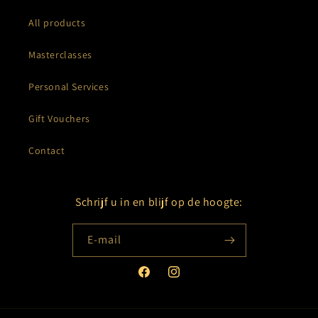
All products
Masterclasses
Personal Services
Gift Vouchers
Contact
Schrijf u in en blijf op de hoogte:
E‑mail
Facebook
Instagram